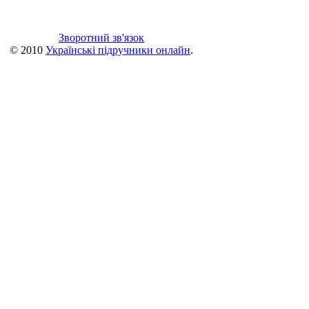
Зворотний зв'язок
© 2010
Українські підручники онлайн
.