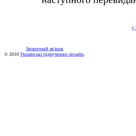
<
Зворотний зв'язок
© 2010
Українські підручники онлайн
.