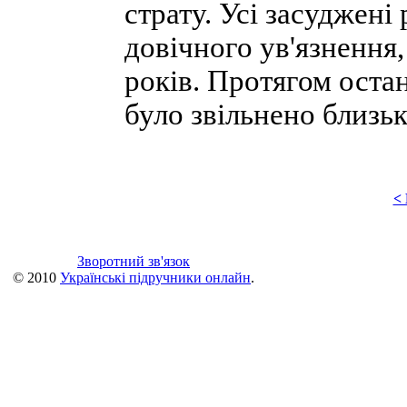
страту. Усі засуджені
довічного ув'язнення
років. Протягом остан
було звільнено близьк
<
Зворотний зв'язок
© 2010
Українські підручники онлайн
.