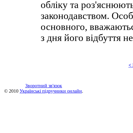
обліку та роз'яснюють
законодавством. Особ
основного, вважають
з дня його відбуття н
<
Зворотний зв'язок
© 2010
Українські підручники онлайн
.