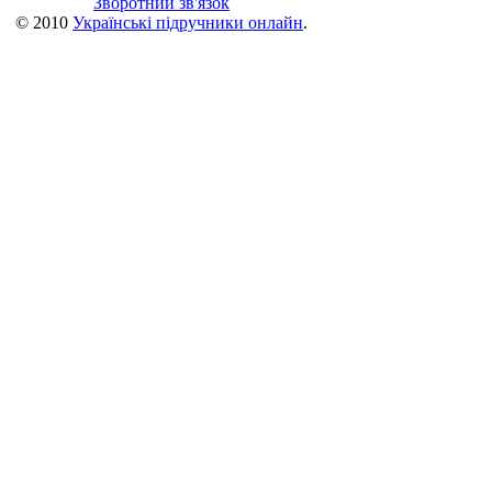
Зворотний зв'язок
© 2010
Українські підручники онлайн
.