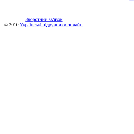
Зворотний зв'язок
© 2010
Українські підручники онлайн
.