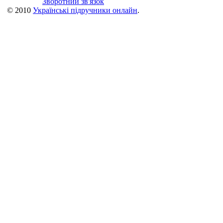
Зворотний зв'язок
© 2010
Українські підручники онлайн
.