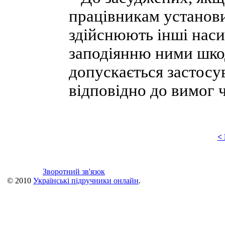
працівникам установи
здійснюють інші наси
заподіянню ними шко
допускається застосу
відповідно до вимог 
<
Зворотний зв'язок
© 2010
Українські підручники онлайн
.