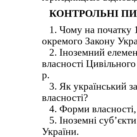
КОНТРОЛЬНІ П
1. Чому на початку 1
окремого Закону Укра
2. Іноземний елемен
власності Цивільного
р.
3. Як український за
власності?
4. Форми власності, 
5. Іноземні суб’єкти 
України.