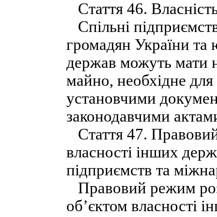
Стаття 46. Власність
Спільні підприємств
громадян України та 
держав можуть мати н
майно, необхідне для 
установчими докумен
законодавчими актами
Стаття 47. Правовий
власності інших держ
підприємств та міжна
Правовий режим розт
об’єктом власності і