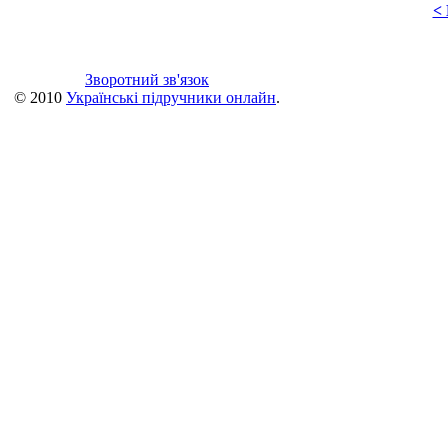
<
Зворотний зв'язок
© 2010
Українські підручники онлайн
.