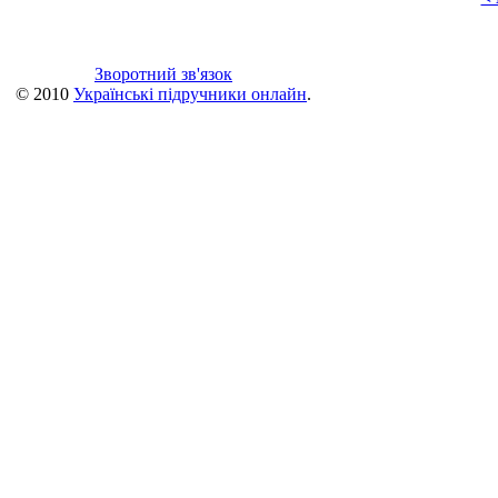
Зворотний зв'язок
© 2010
Українські підручники онлайн
.