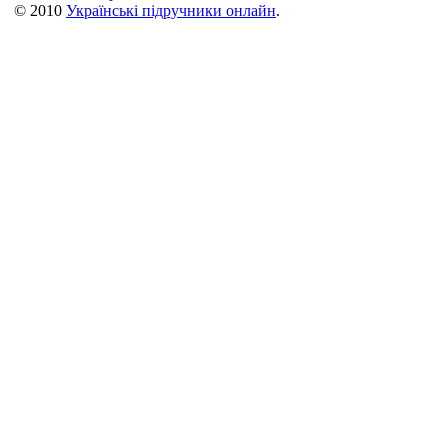
© 2010
Українські підручники онлайн
.