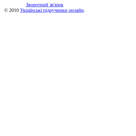
Зворотний зв'язок
© 2010
Українські підручники онлайн
.