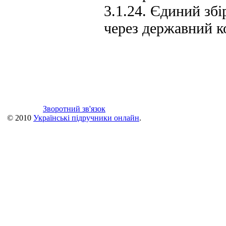
3.1.24. Єдиний зб
через державний к
Зворотний зв'язок
© 2010
Українські підручники онлайн
.