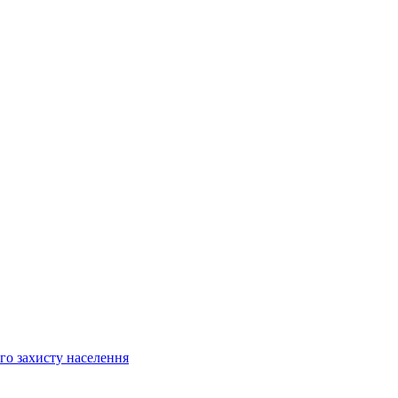
ого захисту населення