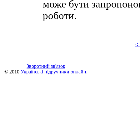
може бути запропонов
роботи.
<
Зворотний зв'язок
© 2010
Українські підручники онлайн
.