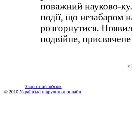
поважний науково-кул
події, що незабаром 
розгорнутися. Появил
подвійне, присвячене
<
Зворотний зв'язок
© 2010
Українські підручники онлайн
.