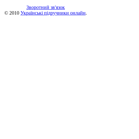
Зворотний зв'язок
© 2010
Українські підручники онлайн
.