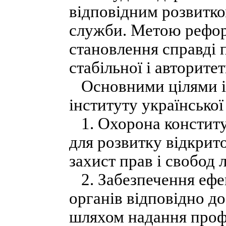
відповідним розвитк
служби. Метою рефор
становлення справді 
стабільної і авторите
Основними цілями і 
інституту української
1. Охорона конститу
для розвитку відкрит
захист прав і свобод
2. Забезпечення ефе
органів відповідно до
шляхом надання проф