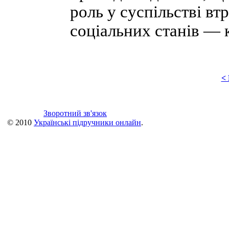
роль у суспільстві вт
соціальних станів — 
<
Зворотний зв'язок
© 2010
Українські підручники онлайн
.