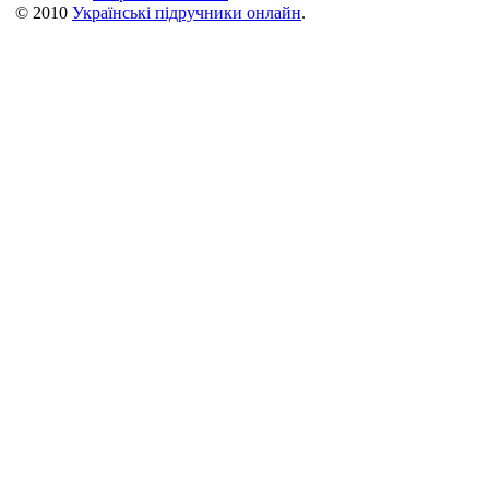
© 2010
Українські підручники онлайн
.