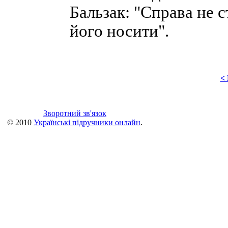
Бальзак: "Справа не с
його носити".
<
Зворотний зв'язок
© 2010
Українські підручники онлайн
.