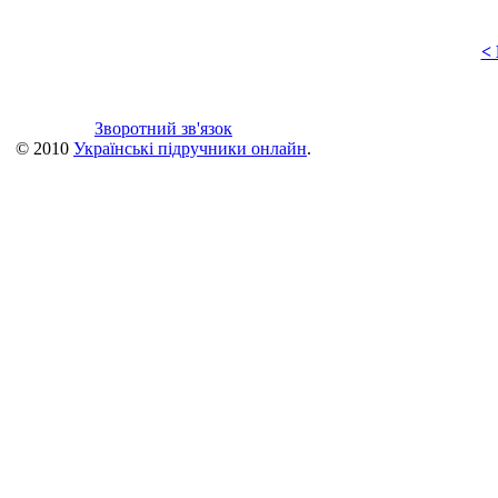
<
Зворотний зв'язок
© 2010
Українські підручники онлайн
.