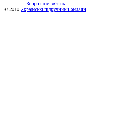
Зворотний зв'язок
© 2010
Українські підручники онлайн
.