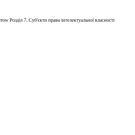
Розділ 7. Суб'єкти права інтелектуальної власності