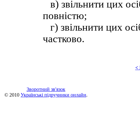
в) звільнити цих осі
повністю;
г) звільнити цих осі
частково.
<
Зворотний зв'язок
© 2010
Українські підручники онлайн
.