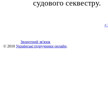
судового секвестру.
<
Зворотний зв'язок
© 2010
Українські підручники онлайн
.