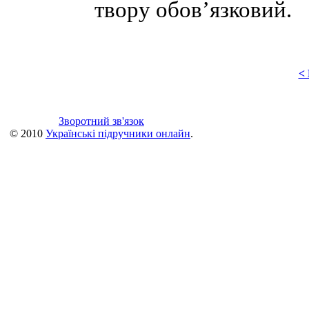
твору обов’язковий.
<
Зворотний зв'язок
© 2010
Українські підручники онлайн
.