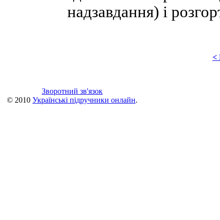
надзавдання) і розгор
<
Зворотний зв'язок
© 2010
Українські підручники онлайн
.