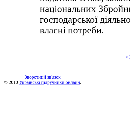
національних Збройн
господарської діяльно
власні потреби.
<
Зворотний зв'язок
© 2010
Українські підручники онлайн
.