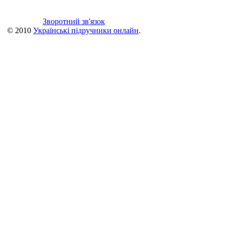
Зворотний зв'язок
© 2010
Українські підручники онлайн
.