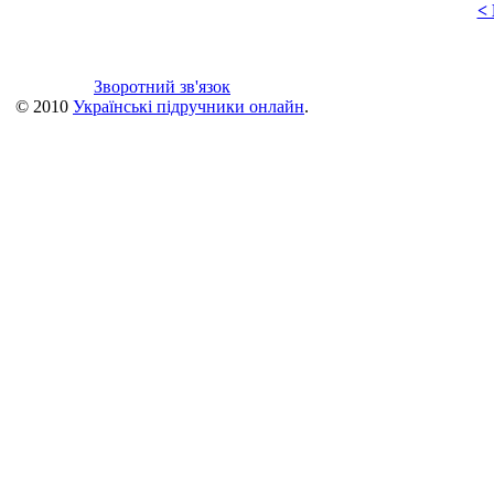
<
Зворотний зв'язок
© 2010
Українські підручники онлайн
.