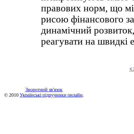
правових норм, що мі
рисою фінансового за
динамічний розвиток,
реагувати на швидкі е
<
Зворотний зв'язок
© 2010
Українські підручники онлайн
.