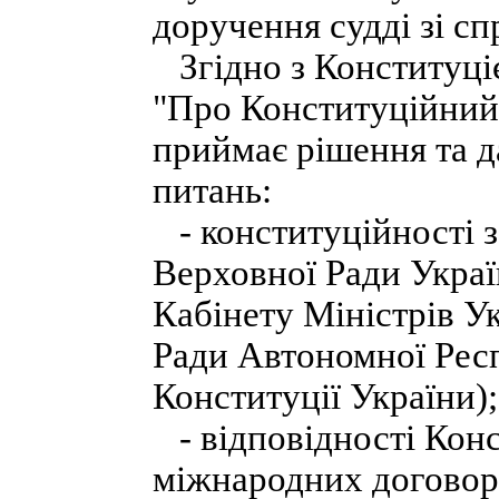
доручення судді зі с
Згідно з Конституці
"Про Конституційний
приймає рішення та д
питань:
- конституційності з
Верховної Ради Украї
Кабінету Міністрів У
Ради Автономної Респ
Конституції України);
- відповідності Конс
міжнародних договор