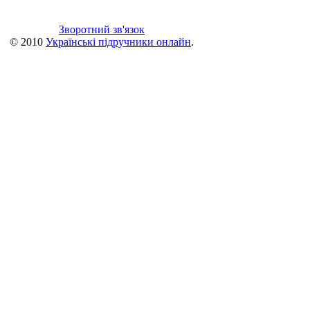
Зворотний зв'язок
© 2010
Українські підручники онлайн
.