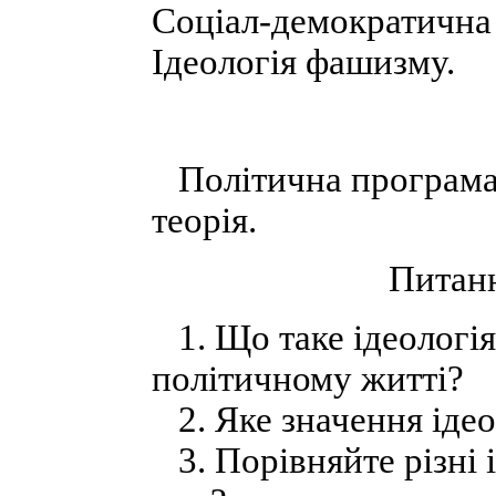
Соціал-демократична 
Ідеологія фашизму.
Політична програма.
теорія.
Питанн
1. Що таке ідеологія?
політичному житті?
2. Яке значення ідеол
3. Порівняйте різні і