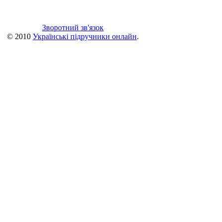
Зворотний зв'язок
© 2010
Українські підручники онлайн
.