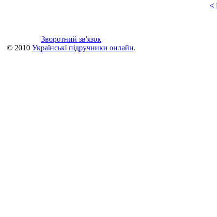
<
Зворотний зв'язок
© 2010
Українські підручники онлайн
.