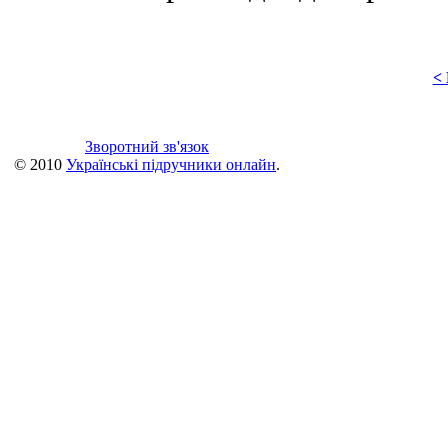
<
Зворотний зв'язок
© 2010
Українські підручники онлайн
.