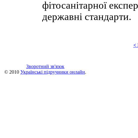
фітосанітарної експе
державні стандарти.
<
Зворотний зв'язок
© 2010
Українські підручники онлайн
.