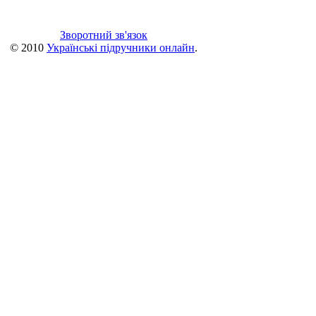
Зворотний зв'язок
© 2010
Українські підручники онлайн
.