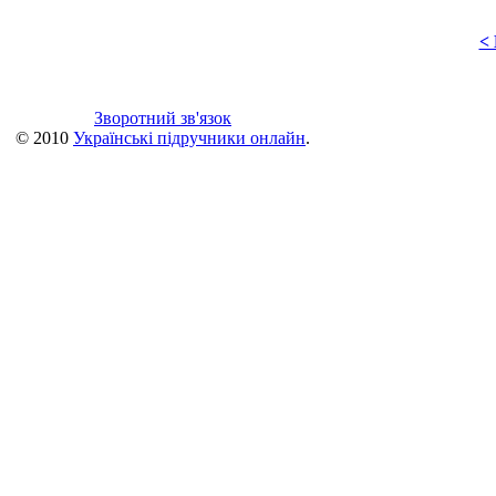
<
Зворотний зв'язок
© 2010
Українські підручники онлайн
.