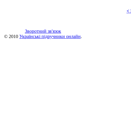
<
Зворотний зв'язок
© 2010
Українські підручники онлайн
.