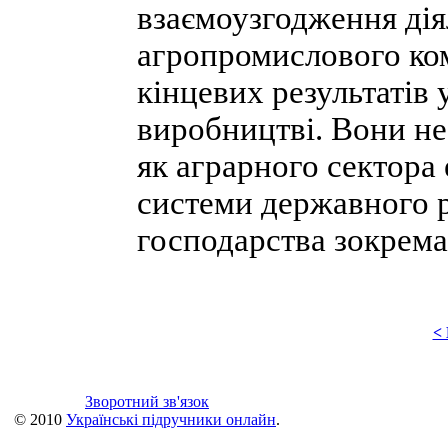
взаємоузгодження дія
агропромислового ко
кінцевих результатів
виробництві. Вони не
як аграрного сектора 
системи державного 
господарства зокрема
<
Зворотний зв'язок
© 2010
Українські підручники онлайн
.