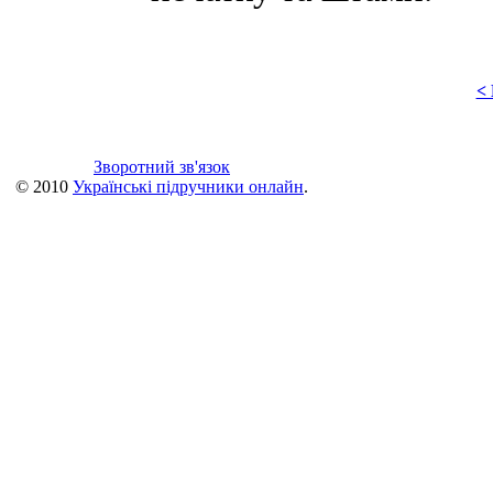
<
Зворотний зв'язок
© 2010
Українські підручники онлайн
.