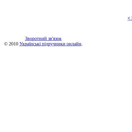
<
Зворотний зв'язок
© 2010
Українські підручники онлайн
.