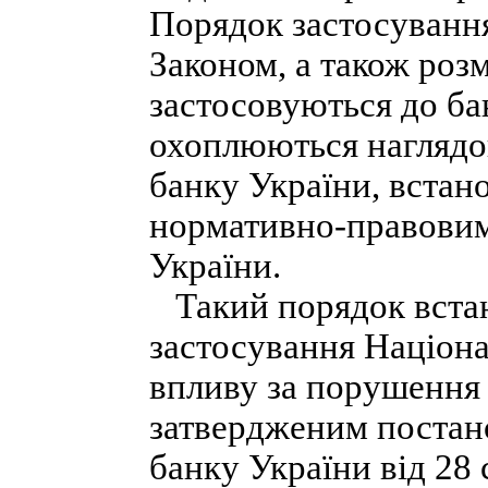
Порядок застосування
Законом, а також роз
застосовуються до ба
охоплюються наглядо
банку України, встан
нормативно-правовим
України.
Такий порядок вста
застосування Націона
впливу за порушення 
затвердженим постан
банку України від 28 