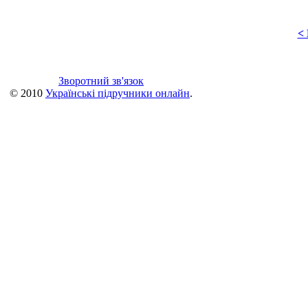
<
Зворотний зв'язок
© 2010
Українські підручники онлайн
.