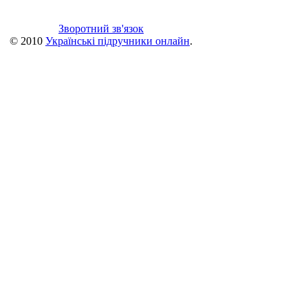
Зворотний зв'язок
© 2010
Українські підручники онлайн
.