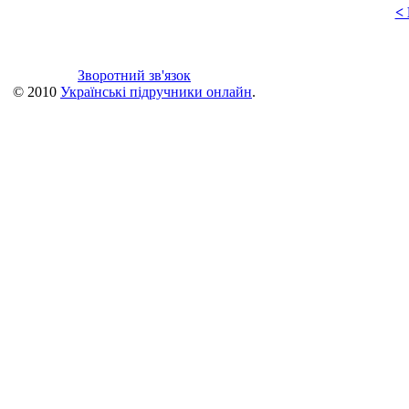
<
Зворотний зв'язок
© 2010
Українські підручники онлайн
.