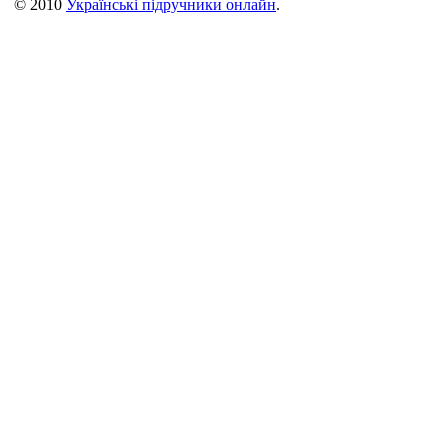
© 2010
Українські підручники онлайн
.